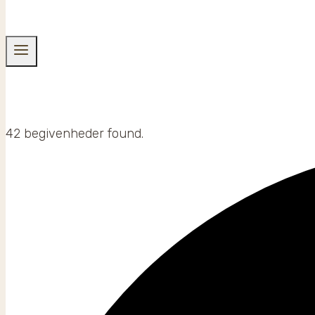
42 begivenheder found.