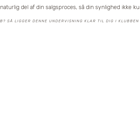
naturlig del af din salgsproces, så din synlighed ikk
 SÅ LIGGER DENNE UNDERVISNING KLAR TIL DIG I KLUBBEN