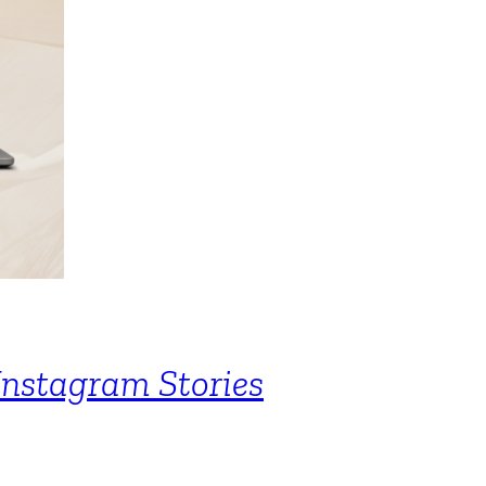
Instagram Stories