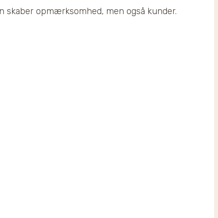
e kun skaber opmærksomhed, men også kunder.