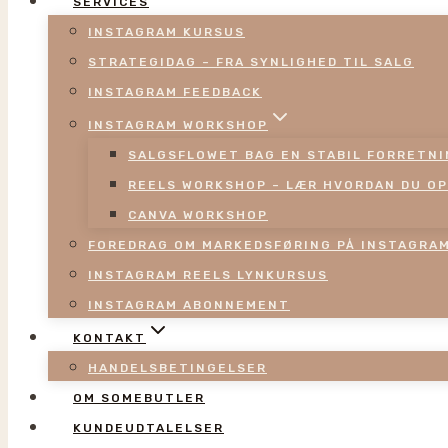
SERVICES
INSTAGRAM KURSUS
STRATEGIDAG – FRA SYNLIGHED TIL SALG
INSTAGRAM FEEDBACK
INSTAGRAM WORKSHOP
SALGSFLOWET BAG EN STABIL FORRETN
REELS WORKSHOP – LÆR HVORDAN DU OP
CANVA WORKSHOP
FOREDRAG OM MARKEDSFØRING PÅ INSTAGRA
INSTAGRAM REELS LYNKURSUS
INSTAGRAM ABONNEMENT
KONTAKT
HANDELSBETINGELSER
OM SOMEBUTLER
KUNDEUDTALELSER