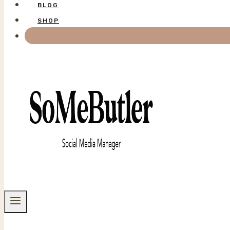
BLOG
SHOP